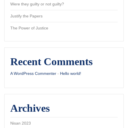
Were they guilty or not guilty?
Justify the Papers
The Power of Justice
Recent Comments
A WordPress Commenter
-
Hello world!
Archives
Nisan 2023