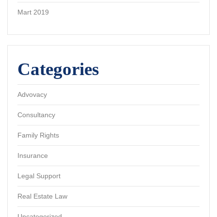
Mart 2019
Categories
Advovacy
Consultancy
Family Rights
Insurance
Legal Support
Real Estate Law
Uncategorized