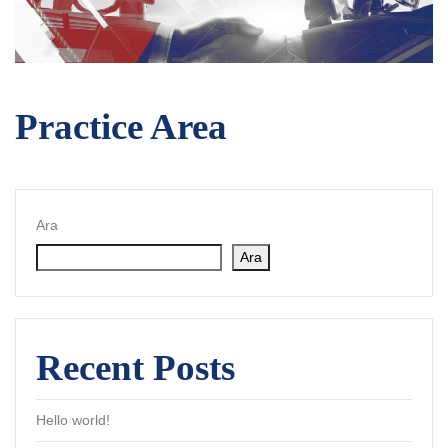
Practice Area
Ara
Ara
Recent Posts
Hello world!