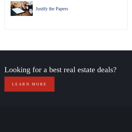
Justify the Papers
Looking for a best real estate deals?
LEARN MORE