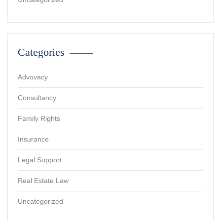
Categories
Advovacy
Consultancy
Family Rights
Insurance
Legal Support
Real Estate Law
Uncategorized