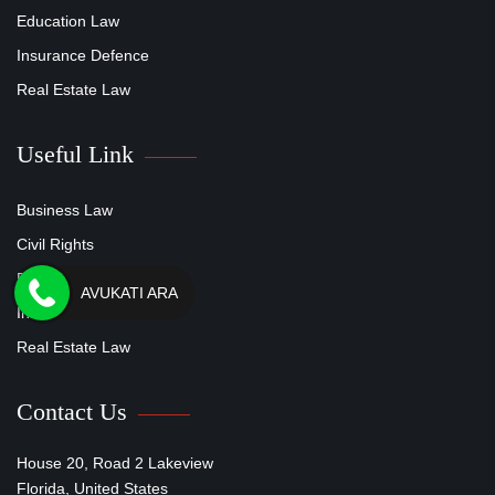
Education Law
Insurance Defence
Real Estate Law
Useful Link
Business Law
Civil Rights
Education Law
AVUKATI ARA
Insurance Defence
Real Estate Law
Contact Us
House 20, Road 2 Lakeview
Florida, United States