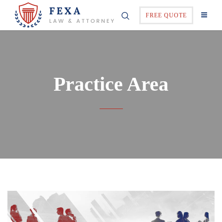
FREE QUOTE
Practice Area