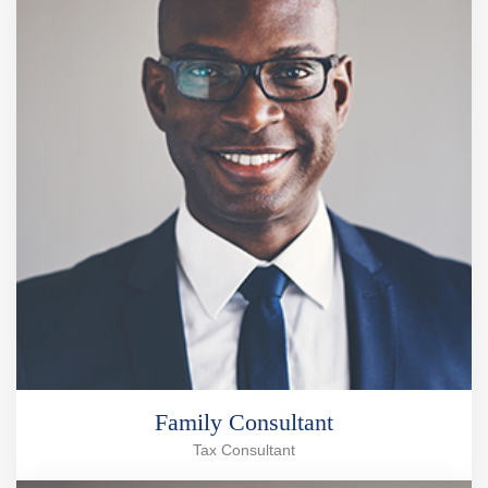
Family Consultant
Tax Consultant