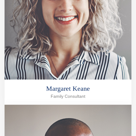
Margaret Keane
Family Consultant