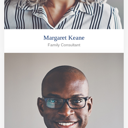
Margaret Keane
Family Consultant