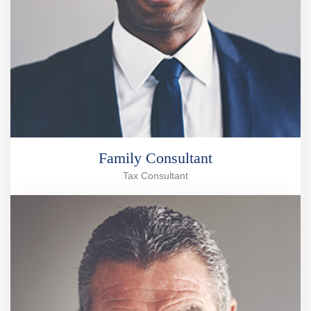
Family Consultant
Tax Consultant