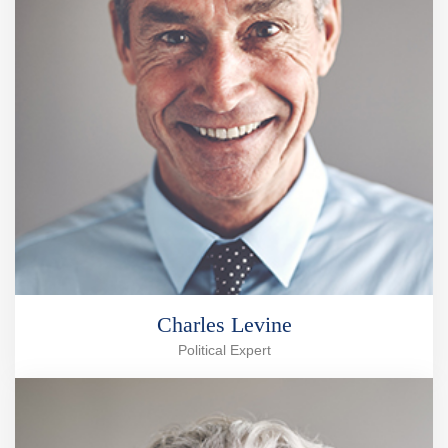
Charles Levine
Political Expert