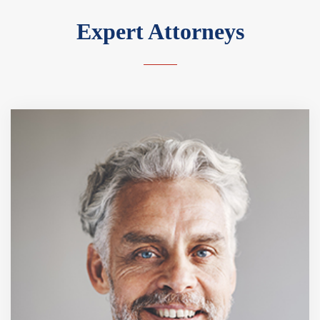
Expert Attorneys