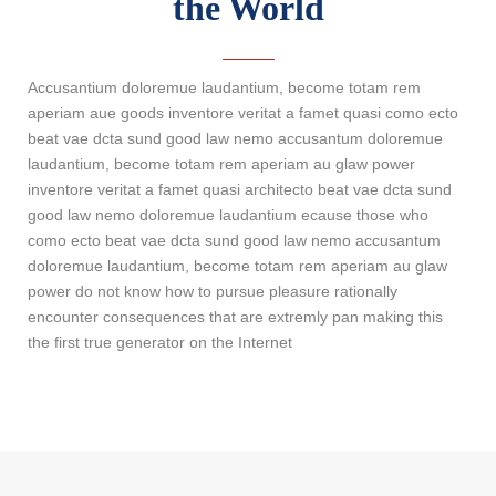
the World
Accusantium doloremue laudantium, become totam rem
aperiam aue goods inventore veritat a famet quasi como ecto
beat vae dcta sund good law nemo accusantum doloremue
laudantium, become totam rem aperiam au glaw power
inventore veritat a famet quasi architecto beat vae dcta sund
good law nemo doloremue laudantium ecause those who
como ecto beat vae dcta sund good law nemo accusantum
doloremue laudantium, become totam rem aperiam au glaw
power do not know how to pursue pleasure rationally
encounter consequences that are extremly pan making this
the first true generator on the Internet