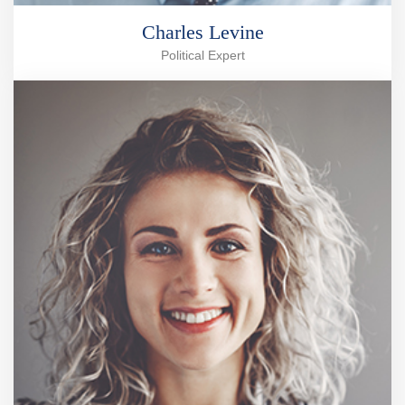
Charles Levine
Political Expert