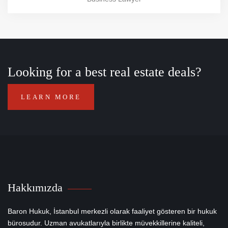
Looking for a best real estate deals?
LEARN MORE
Hakkımızda
Baron Hukuk, İstanbul merkezli olarak faaliyet gösteren bir hukuk
bürosudur. Uzman avukatlarıyla birlikte müvekkillerine kaliteli,