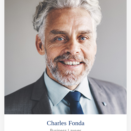
Charles Fonda
Business Lawyer