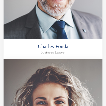
Charles Fonda
Business Lawyer