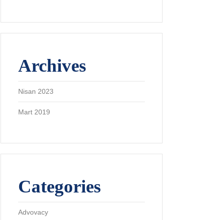
Archives
Nisan 2023
Mart 2019
Categories
Advovacy