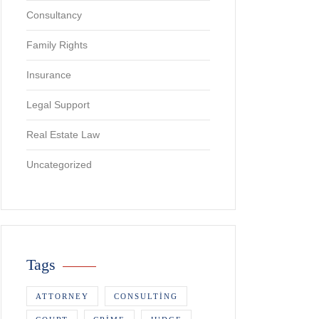
Consultancy
Family Rights
Insurance
Legal Support
Real Estate Law
Uncategorized
Tags
ATTORNEY
CONSULTING