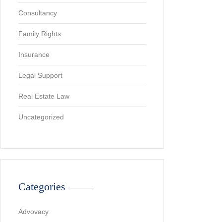
Consultancy
Family Rights
Insurance
Legal Support
Real Estate Law
Uncategorized
Categories
Advovacy