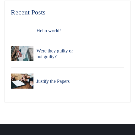
Recent Posts
Hello world!
Were they guilty or
not guilty?
Justify the Papers