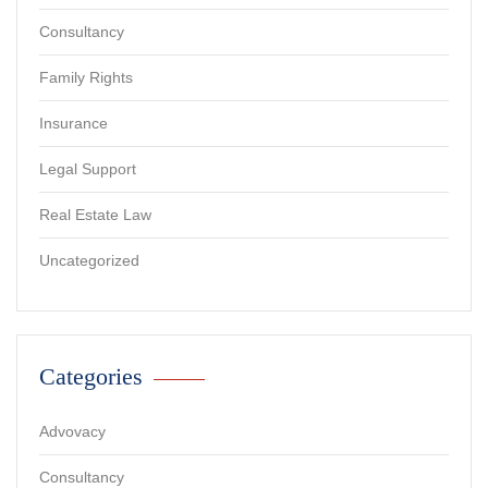
Consultancy
Family Rights
Insurance
Legal Support
Real Estate Law
Uncategorized
Categories
Advovacy
Consultancy