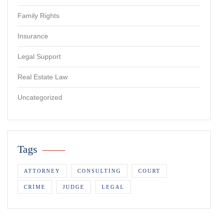
Family Rights
Insurance
Legal Support
Real Estate Law
Uncategorized
Tags
ATTORNEY
CONSULTING
COURT
CRIME
JUDGE
LEGAL