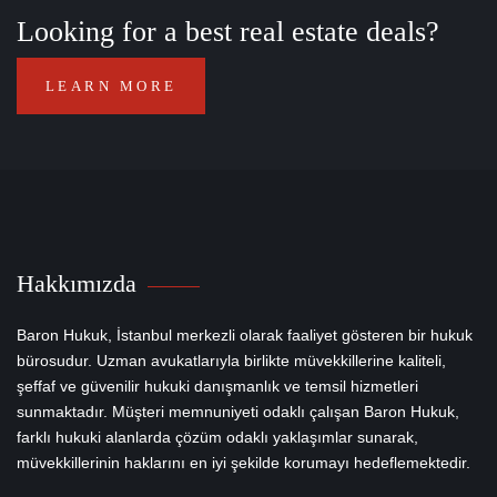
Looking for a best real estate deals?
LEARN MORE
Hakkımızda
Baron Hukuk, İstanbul merkezli olarak faaliyet gösteren bir hukuk
bürosudur. Uzman avukatlarıyla birlikte müvekkillerine kaliteli,
şeffaf ve güvenilir hukuki danışmanlık ve temsil hizmetleri
sunmaktadır. Müşteri memnuniyeti odaklı çalışan Baron Hukuk,
farklı hukuki alanlarda çözüm odaklı yaklaşımlar sunarak,
müvekkillerinin haklarını en iyi şekilde korumayı hedeflemektedir.