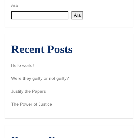
Ara
Ara
Recent Posts
Hello world!
Were they guilty or not guilty?
Justify the Papers
The Power of Justice