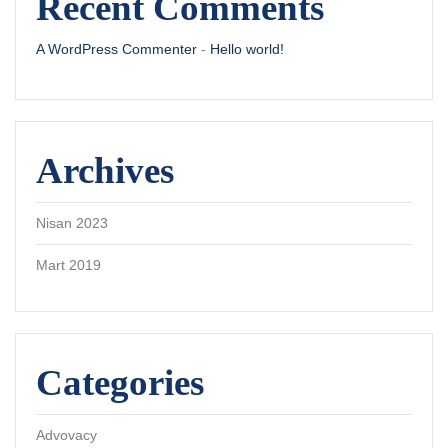
Recent Comments
A WordPress Commenter
-
Hello world!
Archives
Nisan 2023
Mart 2019
Categories
Advovacy