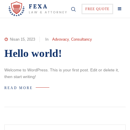
FREE QUOTE
Nisan 15, 2023
In
Advovacy
,
Consultancy
Hello world!
Welcome to WordPress. This is your first post. Edit or delete it,
then start writing!
READ MORE